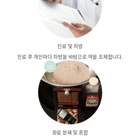
진료 및 처방
진료 후 개인마다 처방을
바탕으로 약을 조제합니다.
원료 분쇄 및 혼합