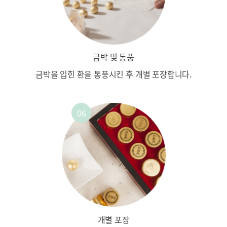
금박 및 통풍
금박을 입힌 환을 통풍시킨 후
개별 포장합니다.
개별 포장