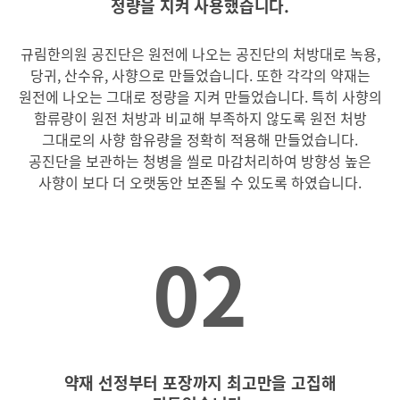
정량을 지켜 사용했습니다.
규림한의원 공진단은 원전에 나오는 공진단의 처방대로
녹용,
당귀, 산수유, 사향으로 만들었습니다.
또한 각각의 약재는
원전에 나오는 그대로 정량을 지켜 만들었습니다.
특히 사향의
함류량이 원전 처방과 비교해 부족하지 않도록 원전 처방
그대로의 사향 함유량을 정확히 적용해 만들었습니다.
공진단을 보관하는 청병을 씰로 마감처리하여 방향성 높은
사향이 보다 더 오랫동안 보존될 수 있도록 하였습니다.
02
약재 선정부터 포장까지 최고만을 고집해