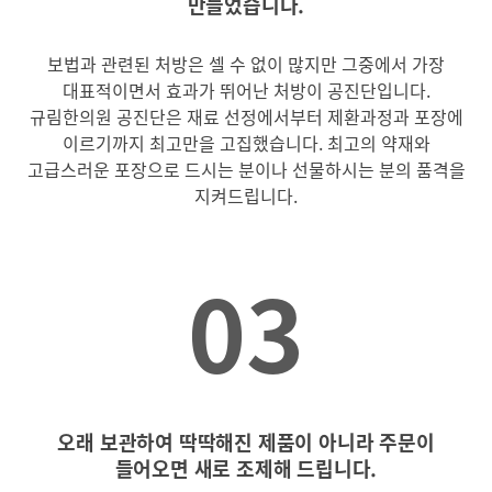
만들었습니다.
보법과 관련된 처방은 셀 수 없이 많지만 그중에서 가장
대표적이면서 효과가 뛰어난 처방이 공진단입니다.
규림한의원 공진단은 재료 선정에서부터 제환과정과 포장에
이르기까지 최고만을 고집했습니다.
최고의 약재와
고급스러운 포장으로 드시는 분이나 선물하시는 분의 품격을
지켜드립니다.
03
오래 보관하여 딱딱해진 제품이 아니라 주문이
들어오면 새로 조제해 드립니다.