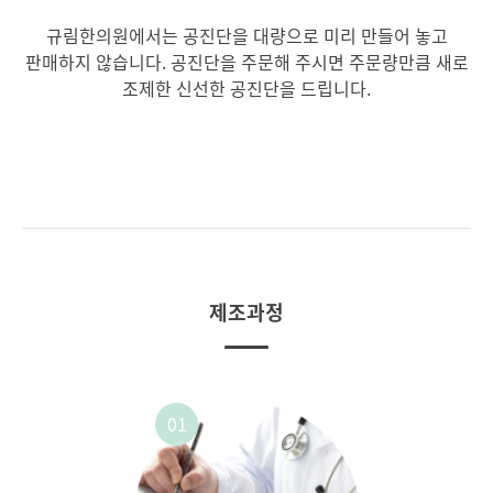
규림한의원에서는 공진단을 대량으로 미리 만들어 놓고
판매하지 않습니다.
공진단을 주문해 주시면 주문량만큼 새로
조제한 신선한 공진단을 드립니다.
제조과정