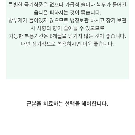
특별한 금기식품은 없으나 가급적 술이나 녹두가 들어간
음식은 피하시는 것이 좋습니다.
방부제가 들어있지 않으므로 냉장보관 하시고 장기 보관
시 사향의 향이 줄어들 수 있으므로
가능한 복용기간은 6개월을 넘기지 않는 것이 좋습니다.
매년 정기적으로 복용하시면 더욱 좋습니다.
근본을 치료하는 선택을 해야합니다.