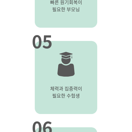
빠른 원기회복이
필요한 부모님
05
체력과 집중력이
필요한 수험생
06