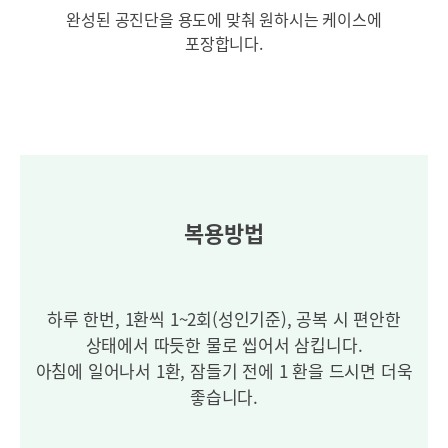
완성된 공진단을 용도에 맞춰
원하시는 케이스에
포장합니다.
복용방법
하루 한번, 1환씩 1~2회(성인기준), 공복 시 편안한
상태에서 따듯한 물로 씹어서 삼킵니다.
아침에 일어나서 1환, 잠들기 전에 1 환을 드시면 더욱
좋습니다.