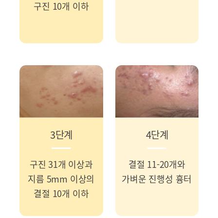
구진 10개 이하
3단계
4단계
구진 31개 이상과
결절 11-20개와
지름 5mm 이상의
가벼운 진행성 흉터
결절 10개 이하