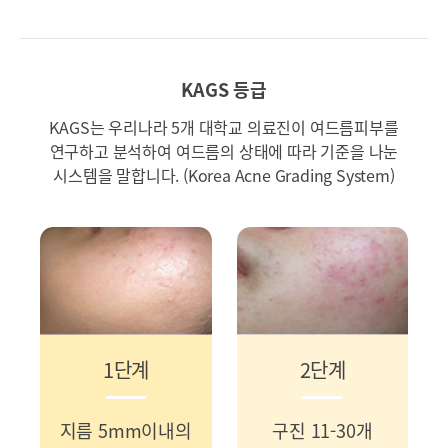
KAGS 등급
KAGS는 우리나라 5개 대학교 의료진이 여드름피부를
연구하고 분석하여
여드름의 상태에 따라 기준을 나눈
시스템을 말합니다. (Korea Acne Grading System)
1단계
2단계
지름 5mm이내의
구진 11-30개