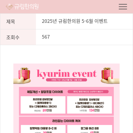
2025년 규림한의원 5-6월 이벤트
제목
567
조회수