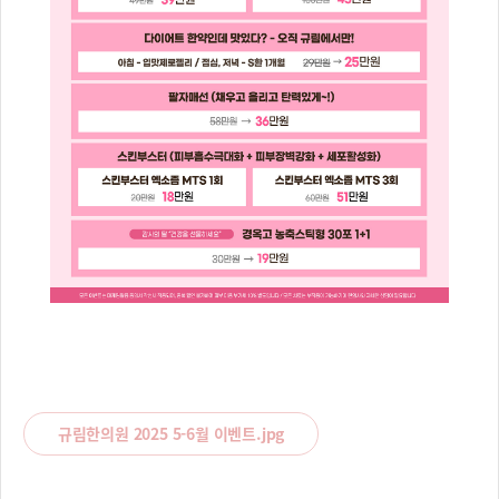
규림한의원 2025 5-6월 이벤트.jpg